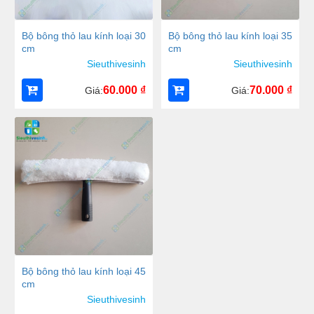
Bộ bông thỏ lau kính loại 30
Bộ bông thỏ lau kính loại 35
cm
cm
Sieuthivesinh
Sieuthivesinh
60.000
₫
70.000
₫
Giá:
Giá:
Bộ bông thỏ lau kính loại 45
cm
Sieuthivesinh