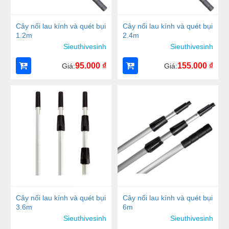
Cây nối lau kính và quét bụi
Cây nối lau kính và quét bụi
1.2m
2.4m
Sieuthivesinh
Sieuthivesinh
95.000
₫
155.000
₫
Giá:
Giá:
Cây nối lau kính và quét bụi
Cây nối lau kính và quét bụi
3.6m
6m
Sieuthivesinh
Sieuthivesinh