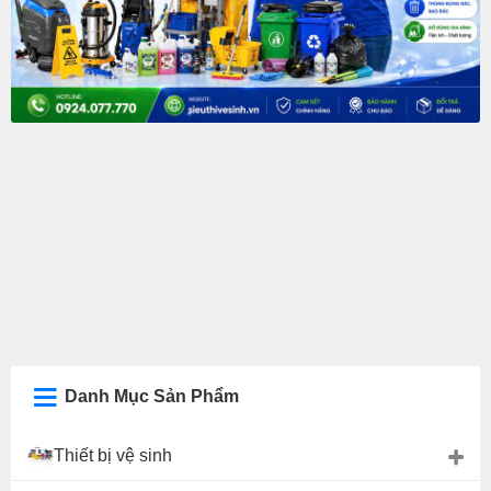
Danh Mục Sản Phẩm
Thiết bị vệ sinh