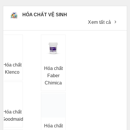
HÓA CHẤT VỆ SINH
Xem tất cả
Hóa chất
Hóa chất
Klenco
Faber
Chimica
Hóa chất
Goodmaid
Hóa chất