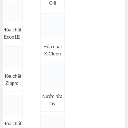
Gift
Hóa chất
Ecoo1E
Hóa chất
X-Cleen
Hóa chất
Zippro
Nước rửa
tay
Hóa chất