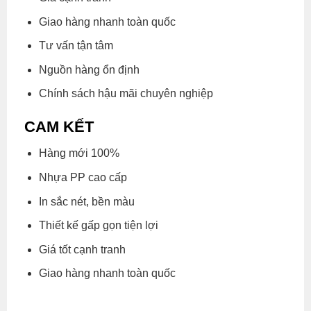
Giao hàng nhanh toàn quốc
Tư vấn tận tâm
Nguồn hàng ổn định
Chính sách hậu mãi chuyên nghiệp
CAM KẾT
Hàng mới 100%
Nhựa PP cao cấp
In sắc nét, bền màu
Thiết kế gấp gọn tiện lợi
Giá tốt cạnh tranh
Giao hàng nhanh toàn quốc