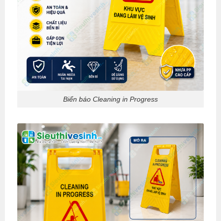
Biển báo Cleaning in Progress