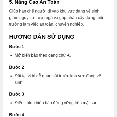
5. Nâng Cao An Toàn
Giúp hạn chế người đi vào khu vực đang vệ sinh,
giảm nguy cơ trượt ngã và góp phần xây dựng môi
trường làm việc an toàn, chuyên nghiệp.
HƯỚNG DẪN SỬ DỤNG
Bước 1
Mở biển báo theo dạng chữ A.
Bước 2
Đặt tại vị trí dễ quan sát trước khu vực đang vệ
sinh.
Bước 3
Điều chỉnh biển báo đứng vững trên mặt sàn.
Bước 4