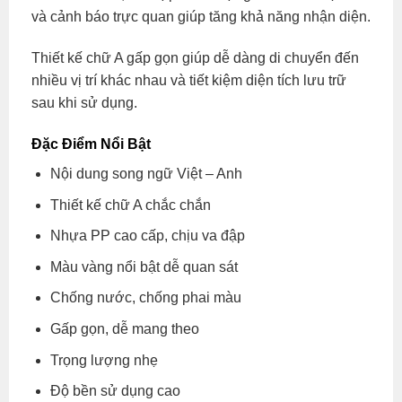
và cảnh báo trực quan giúp tăng khả năng nhận diện.
Thiết kế chữ A gấp gọn giúp dễ dàng di chuyển đến
nhiều vị trí khác nhau và tiết kiệm diện tích lưu trữ
sau khi sử dụng.
Đặc Điểm Nổi Bật
Nội dung song ngữ Việt – Anh
Thiết kế chữ A chắc chắn
Nhựa PP cao cấp, chịu va đập
Màu vàng nổi bật dễ quan sát
Chống nước, chống phai màu
Gấp gọn, dễ mang theo
Trọng lượng nhẹ
Độ bền sử dụng cao