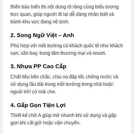
Biển báo hiển thị nội dung rõ ràng cùng biểu tượng
trực quan, giúp người đi lại dễ dàng nhận biết và
tránh khu vực đang vệ sinh.
2. Song Ngữ Việt – Anh
Phù hợp với môi trường có khách quốc tế như khách
sạn, sân bay, trung tâm thương mại và resort.
3. Nhựa PP Cao Cấp
Chất liệu bền chắc, chịu va đập tốt, chống nước và
sử dụng lâu dài trong môi trường trong nhà hoặc
ngoài trời có mái che.
4. Gấp Gọn Tiện Lợi
Thiết kế chữ A giúp mở nhanh khi sử dụng và gấp
gọn khi cất giữ hoặc vận chuyển.