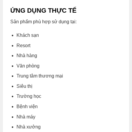
ỨNG DỤNG THỰC TẾ
Sản phẩm phù hợp sử dụng tại:
Khách sạn
Resort
Nhà hàng
Văn phòng
Trung tâm thương mại
Siêu thị
Trường học
Bệnh viện
Nhà máy
Nhà xưởng