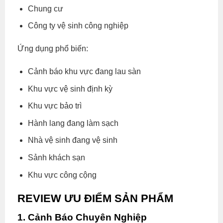
Chung cư
Công ty vệ sinh công nghiệp
Ứng dụng phổ biến:
Cảnh báo khu vực đang lau sàn
Khu vực vệ sinh định kỳ
Khu vực bảo trì
Hành lang đang làm sạch
Nhà vệ sinh đang vệ sinh
Sảnh khách sạn
Khu vực công cộng
REVIEW ƯU ĐIỂM SẢN PHẨM
1. Cảnh Báo Chuyên Nghiệp