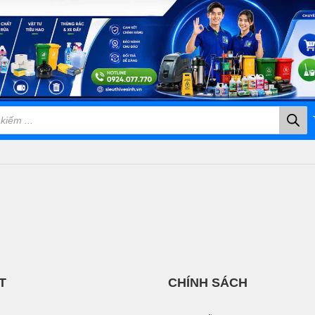
T
CHÍNH SÁCH