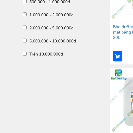
500.000 - 1.000.000đ
1.000.000 - 2.000.000đ
Bảo dưỡng
2.000.000 - 5.000.000đ
mặt bằng 
20L
5.000.000 - 10.000.000đ
Trên 10.000.000đ