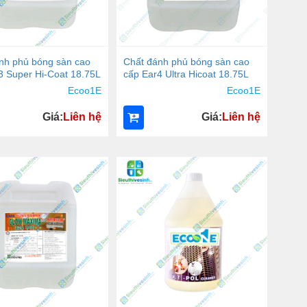
nh phủ bóng sàn cao
Chất đánh phủ bóng sàn cao
3 Super Hi-Coat 18.75L
cấp Ear4 Ultra Hicoat 18.75L
Ecoo1E
Ecoo1E
Giá:
Liên hệ
Giá:
Liên hệ