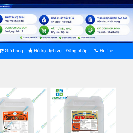
Giỏ hàng
Hỗ trợ dịch vụ
Đăng nhập
Hotline