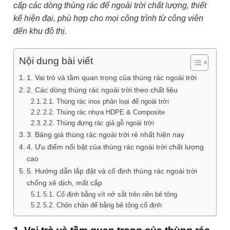
cấp các dòng thùng rác để ngoài trời chất lượng, thiết
kế hiện đại, phù hợp cho mọi công trình từ công viên
đến khu đô thị.
Nội dung bài viết
1. Vai trò và tầm quan trọng của thùng rác ngoài trời
2. Các dòng thùng rác ngoài trời theo chất liệu
2.1. Thùng rác inox phân loại để ngoài trời
2.2. Thùng rác nhựa HDPE & Composite
2.2. Thùng đựng rác giả gỗ ngoài trời
3. Bảng giá thùng rác ngoài trời rẻ nhất hiện nay
4. Ưu điểm nổi bật của thùng rác ngoài trời chất lượng
cao
5. Hướng dẫn lắp đặt và cố định thùng rác ngoài trời
chống xê dịch, mất cắp
5.1. Cố định bằng vít nở sắt trên nền bê tông
5.2. Chôn chân đế bằng bê tông cố định