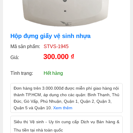
Hộp đựng giấy vệ sinh nhựa
Mã sản phẩm:
STVS-1945
300.000
₫
Giá:
Tình trạng:
Hết hàng
Đơn hàng trên 3.000.000đ được miễn phí giao hàng nội
thành TP.HCM, áp dụng cho các quận: Bình Thạnh, Thủ
Đức, Gò Vấp, Phú Nhuận, Quận 1, Quận 2, Quận 3,
Quận 5 và Quận 10.
Xem thêm
Siêu thị Vệ sinh - Uy tín cung cấp Dịch vụ Bán hàng &
Thu tiền tại nhà toàn quốc