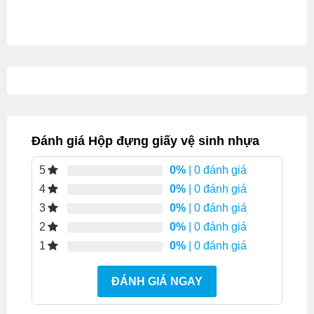
Đánh giá Hộp đựng giấy vệ sinh nhựa
0%
| 0 đánh giá
5
0%
| 0 đánh giá
4
0%
| 0 đánh giá
3
0%
| 0 đánh giá
2
0%
| 0 đánh giá
1
ĐÁNH GIÁ NGAY