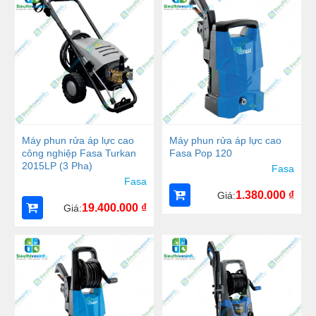
Máy phun rửa áp lực cao
Máy phun rửa áp lực cao
công nghiệp Fasa Turkan
Fasa Pop 120
2015LP (3 Pha)
Fasa
Fasa
1.380.000
₫
Giá:
19.400.000
₫
Giá: