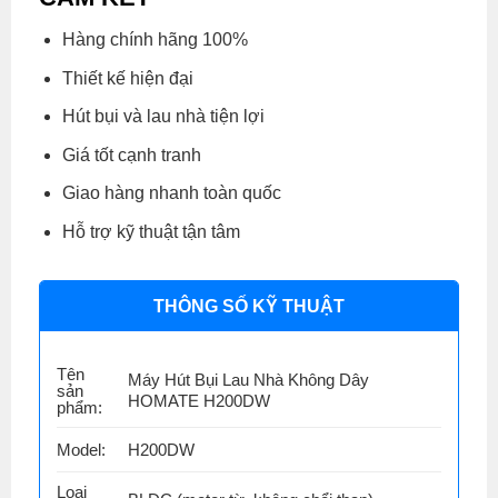
Hàng chính hãng 100%
Thiết kế hiện đại
Hút bụi và lau nhà tiện lợi
Giá tốt cạnh tranh
Giao hàng nhanh toàn quốc
Hỗ trợ kỹ thuật tận tâm
THÔNG SỐ KỸ THUẬT
Tên
Máy Hút Bụi Lau Nhà Không Dây
sản
HOMATE H200DW
phẩm:
Model:
H200DW
Loại