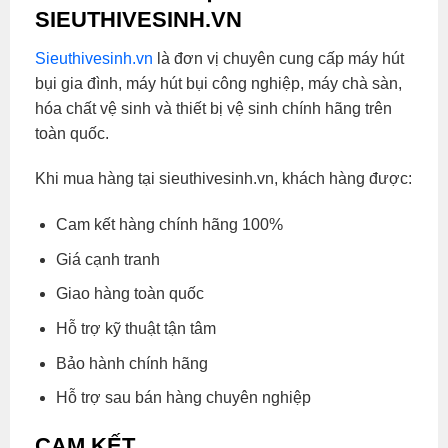
SIEUTHIVESINH.VN
Sieuthivesinh.vn
là đơn vị chuyên cung cấp máy hút
bụi gia đình, máy hút bụi công nghiệp, máy chà sàn,
hóa chất vệ sinh và thiết bị vệ sinh chính hãng trên
toàn quốc.
Khi mua hàng tại sieuthivesinh.vn, khách hàng được:
Cam kết hàng chính hãng 100%
Giá cạnh tranh
Giao hàng toàn quốc
Hỗ trợ kỹ thuật tận tâm
Bảo hành chính hãng
Hỗ trợ sau bán hàng chuyên nghiệp
CAM KẾT