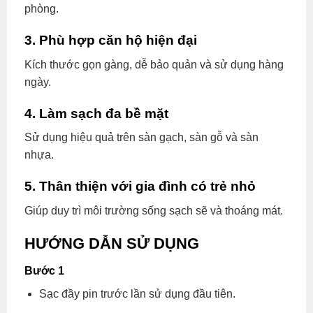
phòng.
3. Phù hợp căn hộ hiện đại
Kích thước gọn gàng, dễ bảo quản và sử dụng hàng
ngày.
4. Làm sạch đa bề mặt
Sử dụng hiệu quả trên sàn gạch, sàn gỗ và sàn
nhựa.
5. Thân thiện với gia đình có trẻ nhỏ
Giúp duy trì môi trường sống sạch sẽ và thoáng mát.
HƯỚNG DẪN SỬ DỤNG
Bước 1
Sạc đầy pin trước lần sử dụng đầu tiên.