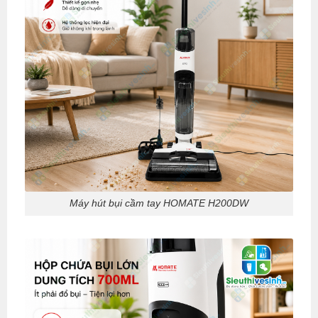
Máy hút bụi cầm tay HOMATE H200DW