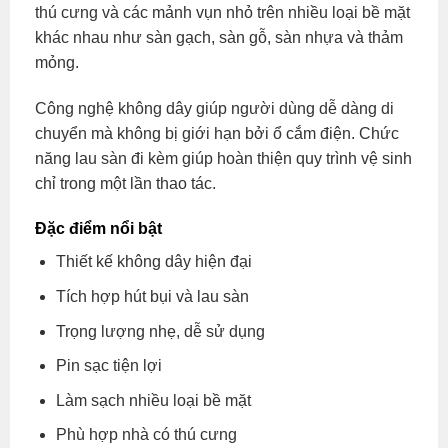
thú cưng và các mảnh vụn nhỏ trên nhiều loại bề mặt
khác nhau như sàn gạch, sàn gỗ, sàn nhựa và thảm
mỏng.
Công nghệ không dây giúp người dùng dễ dàng di
chuyển mà không bị giới hạn bởi ổ cắm điện. Chức
năng lau sàn đi kèm giúp hoàn thiện quy trình vệ sinh
chỉ trong một lần thao tác.
Đặc điểm nổi bật
Thiết kế không dây hiện đại
Tích hợp hút bụi và lau sàn
Trọng lượng nhẹ, dễ sử dụng
Pin sạc tiện lợi
Làm sạch nhiều loại bề mặt
Phù hợp nhà có thú cưng