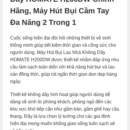
Hãng, Máy Hút Bụi Cầm Tay
Đa Năng 2 Trong 1
Cuộc sống hiện đại đòi hỏi những thiết bị vệ sinh
thông minh giúp tiết kiệm thời gian và công sức cho
người dùng. Máy Hút Bụi Lau Nhà Không Dây
HOMATE H200DW được thiết kế nhằm đáp ứng nhu
cầu làm sạch toàn diện với khả năng hút bụi và lau
sàn đồng thời, giúp rút ngắn thời gian dọn dẹp hàng
ngày.
Thiết kế không dây linh hoạt giúp người dùng dễ
dàng vệ sinh từ phòng khách, phòng ngủ đến các
khu vực khó tiếp cận như gầm bàn, gầm ghế hay cầu
thang. Đây là lựa chọn lý tưởng cho các gia đình
hiện đại mong muốn không gian sống luôn sạch sẽ