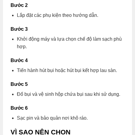
Bước 2
Lắp đặt các phụ kiện theo hướng dẫn.
Bước 3
Khởi động máy và lựa chọn chế độ làm sạch phù
hợp.
Bước 4
Tiến hành hút bụi hoặc hút bụi kết hợp lau sàn.
Bước 5
Đổ bụi và vệ sinh hộp chứa bụi sau khi sử dụng.
Bước 6
Sạc pin và bảo quản nơi khô ráo.
VÌ SAO NÊN CHỌN