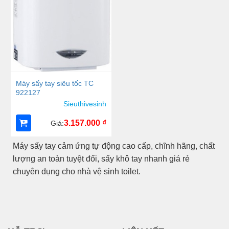
Máy sấy tay siêu tốc TC
922127
Sieuthivesinh
3.157.000
₫
Giá:
Máy sấy tay cảm ứng tự động cao cấp, chĩnh hãng, chất
lượng an toàn tuyệt đối, sấy khô tay nhanh giá rẻ
chuyên dụng cho nhà vệ sinh toilet.