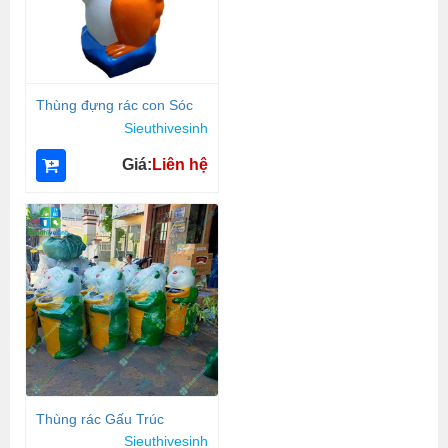
Thùng đựng rác con Sóc
Sieuthivesinh
Giá:
Liên hệ
Thùng rác Gấu Trúc
Sieuthivesinh