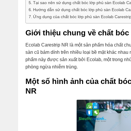
Tại sao nên sử dụng chất bóc lớp phủ sàn Ecolab C
Hướng dẫn sử dụng chất bóc lớp phủ sàn Ecolab Ca
Ứng dụng của chất bóc lớp phủ sàn Ecolab Carestri
Giới thiệu chung về chất bóc
Ecolab Carestrip NR là một sản phẩm hóa chất chu
sàn cũ bám dính trên nhiều loại bề mặt khác nhau 
phẩm này được sản xuất bởi Ecolab, một trong nhữn
phòng ngừa nhiễm trùng.
Một số hình ảnh của chất bóc
NR