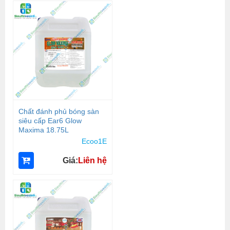
Chất đánh phủ bóng sàn
siêu cấp Ear6 Glow
Maxima 18.75L
Ecoo1E
Giá:
Liên hệ