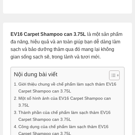
EV16 Carpet Shampoo can 3.75L
là một sản phẩm
đa năng, hiệu quả và an toàn giúp bạn dễ dàng làm
sạch và bảo dưỡng thảm qua đó mang lại không
gian sống sạch sẽ, trong lành và tươi mới.
Nội dung bài viết
Giới thiệu chung về chế phẩm làm sạch thảm EV16
Carpet Shampoo can 3.75L
Một số hình ảnh của EV16 Carpet Shampoo can
3.75L
Thành phần của chế phẩm làm sạch thảm EV16
Carpet Shampoo can 3.75L
Công dụng của chế phẩm làm sạch thảm EV16
Carpet Shampoo can 3.75L