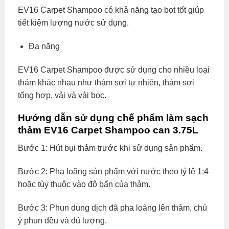
EV16 Carpet Shampoo có khả năng tạo bọt tốt giúp
tiết kiệm lượng nước sử dụng.
Đa năng
EV16 Carpet Shampoo được sử dụng cho nhiều loại
thảm khác nhau như thảm sợi tự nhiên, thảm sợi
tổng hợp, vải và vải bọc.
Hướng dẫn sử dụng chế phẩm làm sạch
thảm EV16 Carpet Shampoo can 3.75L
Bước 1: Hút bụi thảm trước khi sử dụng sản phẩm.
Bước 2: Pha loãng sản phẩm với nước theo tỷ lệ 1:4
hoặc tùy thuộc vào độ bẩn của thảm.
Bước 3: Phun dung dịch đã pha loãng lên thảm, chú
ý phun đều và đủ lượng.