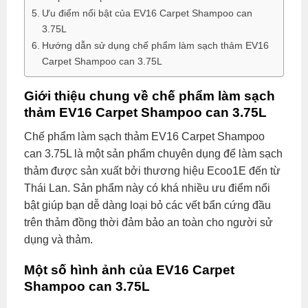
Ưu điểm nổi bật của EV16 Carpet Shampoo can
3.75L
Hướng dẫn sử dụng chế phẩm làm sạch thảm EV16
Carpet Shampoo can 3.75L
Giới thiệu chung về chế phẩm làm sạch
thảm EV16 Carpet Shampoo can 3.75L
Chế phẩm làm sạch thảm EV16 Carpet Shampoo
can 3.75L là một sản phẩm chuyên dụng để làm sạch
thảm được sản xuất bởi thương hiệu Ecoo1E đến từ
Thái Lan. Sản phẩm này có khá nhiều ưu điểm nổi
bật giúp bạn dễ dàng loại bỏ các vết bẩn cứng đầu
trên thảm đồng thời đảm bảo an toàn cho người sử
dụng và thảm.
Một số hình ảnh của EV16 Carpet
Shampoo can 3.75L