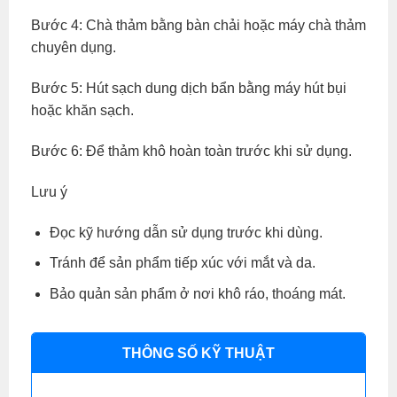
Bước 4: Chà thảm bằng bàn chải hoặc máy chà thảm
chuyên dụng.
Bước 5: Hút sạch dung dịch bẩn bằng máy hút bụi
hoặc khăn sạch.
Bước 6: Để thảm khô hoàn toàn trước khi sử dụng.
Lưu ý
Đọc kỹ hướng dẫn sử dụng trước khi dùng.
Tránh để sản phẩm tiếp xúc với mắt và da.
Bảo quản sản phẩm ở nơi khô ráo, thoáng mát.
THÔNG SỐ KỸ THUẬT