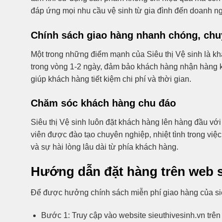
đáp ứng mọi nhu cầu vệ sinh từ gia đình đến doanh ng
Chính sách giao hàng nhanh chóng, chu
Một trong những điểm mạnh của Siêu thị Vệ sinh là k
trong vòng 1-2 ngày, đảm bảo khách hàng nhận hàng kị
giúp khách hàng tiết kiệm chi phí và thời gian.
Chăm sóc khách hàng chu đáo
Siêu thị Vệ sinh luôn đặt khách hàng lên hàng đầu vớ
viên được đào tạo chuyên nghiệp, nhiệt tình trong việc
và sự hài lòng lâu dài từ phía khách hàng.
Hướng dẫn đặt hàng trên web s
Để được hưởng chính sách miễn phí giao hàng của sie
Bước 1: Truy cập vào website sieuthivesinh.vn trên 