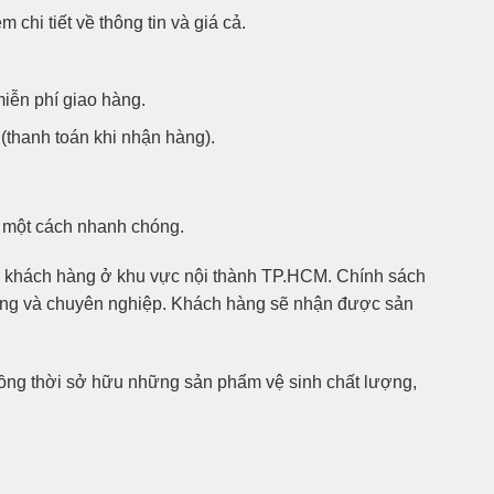
i tiết về thông tin và giá cả.
miễn phí giao hàng.
(thanh toán khi nhận hàng).
g một cách nhanh chóng.
hững khách hàng ở khu vực nội thành TP.HCM. Chính sách
hóng và chuyên nghiệp. Khách hàng sẽ nhận được sản
ồng thời sở hữu những sản phẩm vệ sinh chất lượng,