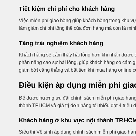
Tiết kiệm chi phí cho khách hàng
Việc miễn phí giao hàng giúp khách hàng trong khu v
làm giảm chi phí tổng thể của đơn hàng mà còn là mi
Tăng trải nghiệm khách hàng
Khách hàng sẽ cảm thấy hài lòng hơn khi nhận được 
phần nâng cao sự hài lòng, giúp khách hàng có cảm gi
giảm bớt căng thẳng và bất tiện khi mua hàng online c
Điều kiện áp dụng miễn phí giao
Để được hưởng ưu đãi chính sách miễn phí giao hàng t
thành TPHCM và giá trị đơn hàng tối thiểu đạt 4 triệu 
Khách hàng ở khu vực nội thành TP.HC
Siêu thị Vệ sinh áp dụng chính sách miễn phí giao h