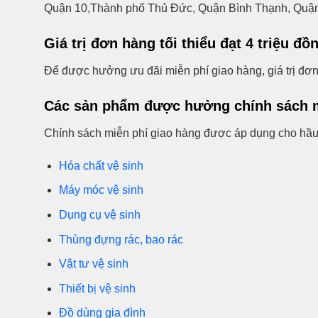
Quận 10,Thành phố Thủ Đức, Quận Bình Thạnh, Quậ
Giá trị đơn hàng tối thiểu đạt 4 triệu đồ
Để được hưởng ưu đãi miễn phí giao hàng, giá trị đơn
Các sản phẩm được hưởng chính sách m
Chính sách miễn phí giao hàng được áp dụng cho hầu h
Hóa chất vệ sinh
Máy móc vệ sinh
Dụng cụ vệ sinh
Thùng đựng rác, bao rác
Vật tư vệ sinh
Thiết bị vệ sinh
Đồ dùng gia đình