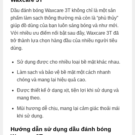
Dầu đánh bóng Waxcare 3T không chỉ là một sản
phẩm làm sạch thông thường mà còn là “phù thủy”
giúp đồ dùng của bạn luôn sáng bóng và như mới.
Với nhiều ưu điểm nổi bật sau đây, Waxcare 3T đã
trở thành lựa chọn hàng đầu của nhiều người tiêu
dùng.
Sử dụng được cho nhiều loại bề mặt khác nhau.
Làm sạch và bảo vệ bề mặt một cách nhanh
chóng và mang lại hiệu quả cao.
Được thiết kế ở dạng xịt, tiện lợi khi sử dụng và
mang theo.
Mùi hương dễ chịu, mang lại cảm giác thoải mái
khi sử dụng.
Hướng dẫn sử dụng dầu đánh bóng