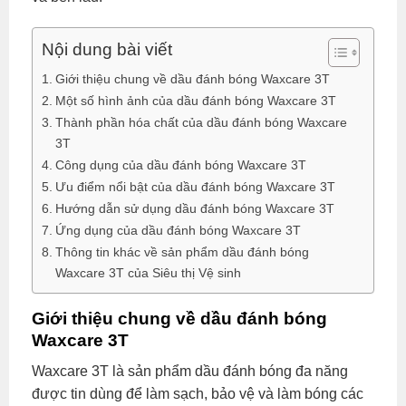
Nội dung bài viết
Giới thiệu chung về dầu đánh bóng Waxcare 3T
Một số hình ảnh của dầu đánh bóng Waxcare 3T
Thành phần hóa chất của dầu đánh bóng Waxcare
3T
Công dụng của dầu đánh bóng Waxcare 3T
Ưu điểm nổi bật của dầu đánh bóng Waxcare 3T
Hướng dẫn sử dụng dầu đánh bóng Waxcare 3T
Ứng dụng của dầu đánh bóng Waxcare 3T
Thông tin khác về sản phẩm dầu đánh bóng
Waxcare 3T của Siêu thị Vệ sinh
Giới thiệu chung về dầu đánh bóng
Waxcare 3T
Waxcare 3T là sản phẩm dầu đánh bóng đa năng
được tin dùng để làm sạch, bảo vệ và làm bóng các