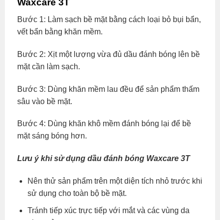
Waxcare 3T
Bước 1: Làm sạch bề mặt bằng cách loại bỏ bụi bẩn,
vết bẩn bằng khăn mềm.
Bước 2: Xịt một lượng vừa đủ dầu đánh bóng lên bề
mặt cần làm sạch.
Bước 3: Dùng khăn mềm lau đều để sản phẩm thấm
sâu vào bề mặt.
Bước 4: Dùng khăn khô mềm đánh bóng lại để bề
mặt sáng bóng hơn.
Lưu ý khi sử dụng dầu đánh bóng Waxcare 3T
Nên thử sản phẩm trên một diện tích nhỏ trước khi
sử dụng cho toàn bộ bề mặt.
Tránh tiếp xúc trực tiếp với mắt và các vùng da