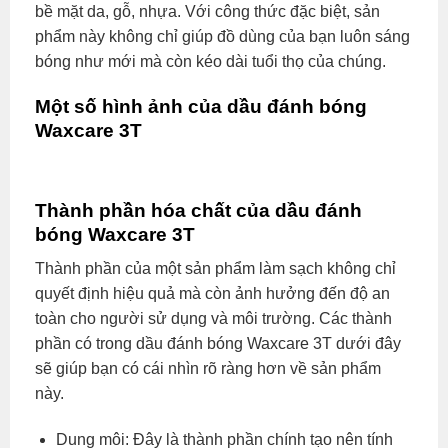
bề mặt da, gỗ, nhựa. Với công thức đặc biệt, sản
phẩm này không chỉ giúp đồ dùng của bạn luôn sáng
bóng như mới mà còn kéo dài tuổi thọ của chúng.
Một số hình ảnh của dầu đánh bóng
Waxcare 3T
Thành phần hóa chất của dầu đánh
bóng Waxcare 3T
Thành phần của một sản phẩm làm sạch không chỉ
quyết định hiệu quả mà còn ảnh hưởng đến độ an
toàn cho người sử dụng và môi trường. Các thành
phần có trong dầu đánh bóng Waxcare 3T dưới đây
sẽ giúp bạn có cái nhìn rõ ràng hơn về sản phẩm
này.
Dung môi: Đây là thành phần chính tạo nên tính