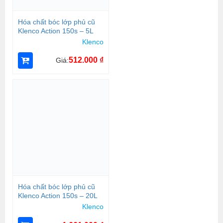
Hóa chất bóc lớp phủ cũ
Klenco Action 150s – 5L
Klenco
512.000
₫
Giá:
Hóa chất bóc lớp phủ cũ
Klenco Action 150s – 20L
Klenco