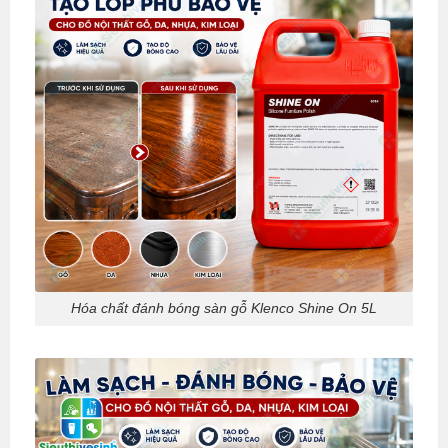
Hóa chất đánh bóng sàn gỗ Klenco Shine On 5L