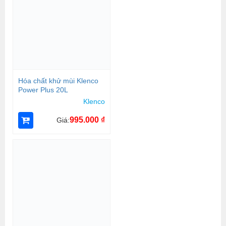
Hóa chất khử mùi Klenco
Power Plus 20L
Klenco
995.000
₫
Giá: