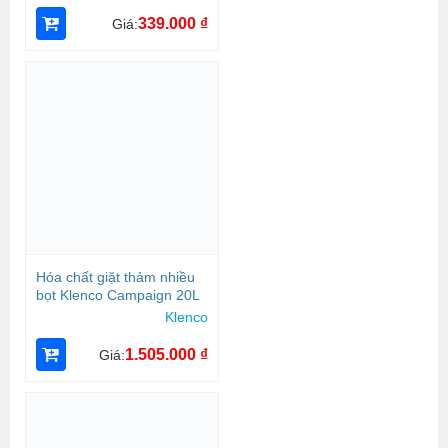
339.000
₫
Giá:
Hóa chất giặt thảm nhiều
bọt Klenco Campaign 20L
Klenco
1.505.000
₫
Giá: