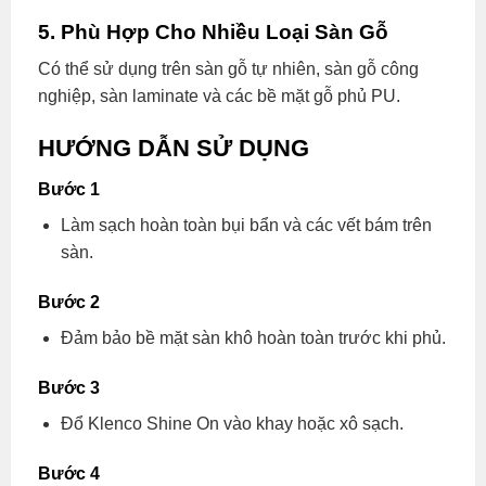
5. Phù Hợp Cho Nhiều Loại Sàn Gỗ
Có thể sử dụng trên sàn gỗ tự nhiên, sàn gỗ công
nghiệp, sàn laminate và các bề mặt gỗ phủ PU.
HƯỚNG DẪN SỬ DỤNG
Bước 1
Làm sạch hoàn toàn bụi bẩn và các vết bám trên
sàn.
Bước 2
Đảm bảo bề mặt sàn khô hoàn toàn trước khi phủ.
Bước 3
Đổ Klenco Shine On vào khay hoặc xô sạch.
Bước 4