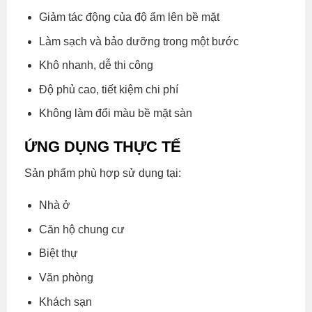
Giảm tác động của độ ẩm lên bề mặt
Làm sạch và bảo dưỡng trong một bước
Khô nhanh, dễ thi công
Độ phủ cao, tiết kiệm chi phí
Không làm đổi màu bề mặt sàn
ỨNG DỤNG THỰC TẾ
Sản phẩm phù hợp sử dụng tại:
Nhà ở
Căn hộ chung cư
Biệt thự
Văn phòng
Khách sạn