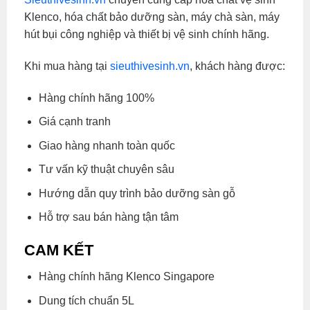
Klenco, hóa chất bảo dưỡng sàn, máy chà sàn, máy
hút bụi công nghiệp và thiết bị vệ sinh chính hãng.
Khi mua hàng tại
sieuthivesinh.vn
, khách hàng được:
Hàng chính hãng 100%
Giá cạnh tranh
Giao hàng nhanh toàn quốc
Tư vấn kỹ thuật chuyên sâu
Hướng dẫn quy trình bảo dưỡng sàn gỗ
Hỗ trợ sau bán hàng tận tâm
CAM KẾT
Hàng chính hãng Klenco Singapore
Dung tích chuẩn 5L