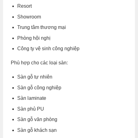
Resort
Showroom
Trung tâm thương mại
Phòng hội nghị
Công ty vệ sinh công nghiệp
Phù hợp cho các loại sàn:
Sàn gỗ tự nhiên
Sàn gỗ công nghiệp
Sàn laminate
Sàn phủ PU
Sàn gỗ văn phòng
Sàn gỗ khách sạn