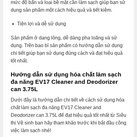
mức độ bẩn và loại bề mặt cần làm sạch giúp bạn sử
dụng sản phẩm một cách hiệu quả và tiết kiệm.
Tiện lợi và dễ sử dụng
Sản phẩm ở dạng lỏng, dễ dàng pha loãng và sử
dụng. Trên bao bì sản phẩm có hướng dẫn sử dụng
chi tiết giúp bạn sử dụng đúng cách và đạt hiệu quả
tốt nhất.
Hướng dẫn sử dụng hóa chất làm sạch
đa năng EV17 Cleaner and Deodorizer
can 3.75L
Dưới đây là hướng dẫn chi tiết về cách sử dụng hóa
chất làm sạch đa năng EV17 Cleaner and
Deodorizer can 3.75L để đạt hiệu quả tốt nhất từ Siêu
thị Vệ sinh bạn hãy tham khảo trước khi bắt đầu công
việc làm sạch nhé!