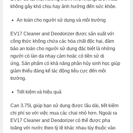
không gây khó chịu hay ảnh hưởng đến sức khỏe.
An toàn cho người sử dụng và môi trường
EV17 Cleaner and Deodorizer được sản xuất với
công thức không chứa các hóa chất độc hại, đảm
bảo an toàn cho người sử dụng đặc biệt là những
người có làn da nhạy cảm hoặc có tiền sử dị
ứng. Sản phẩm có khả năng phân hủy sinh học giúp
giảm thiểu đáng kể tác động tiêu cực đến môi
trường.
Tiết kiệm và hiệu quả
Can 3.75L giúp bạn sử dụng được lâu dài, tiết kiệm
chi phí so với việc mua các chai nhỏ hơn. Ngoài ra
EV17 Cleaner and Deodorizer có thể được pha
loãng với nước theo tỷ lệ khác nhau tùy thuộc vào