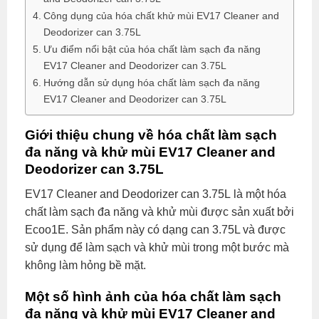
Công dụng của hóa chất khử mùi EV17 Cleaner and
Deodorizer can 3.75L
Ưu điểm nổi bật của hóa chất làm sạch đa năng
EV17 Cleaner and Deodorizer can 3.75L
Hướng dẫn sử dụng hóa chất làm sạch đa năng
EV17 Cleaner and Deodorizer can 3.75L
Giới thiệu chung về hóa chất làm sạch
đa năng và khử mùi EV17 Cleaner and
Deodorizer can 3.75L
EV17 Cleaner and Deodorizer can 3.75L là một hóa
chất làm sạch đa năng và khử mùi được sản xuất bởi
Ecoo1E. Sản phẩm này có dạng can 3.75L và được
sử dụng để làm sạch và khử mùi trong một bước mà
không làm hỏng bề mặt.
Một số hình ảnh của hóa chất làm sạch
đa năng và khử mùi EV17 Cleaner and