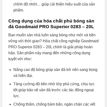
chỉnh độ nhớt… giúp cải thiện hiệu suất của sản
phẩm.
Công dụng của hóa chất phủ bóng sàn
đá Goodmaid PRO Superior 0283 – 20L
Bạn muốn sàn nhà luôn sáng bóng như mới và bền
vững với thời gian? Hóa chất công nghiệp Goodmaid
PRO Superior 0283 – 20L chính là giải pháp hoàn
hảo. Sản phẩm này mang đến những công dụng
tuyệt vời như:
Nâng cao độ bóng giúp sàn đá trở nên sang trọng
và hiện đại.
Tăng cường độ bền nhờ lớp phủ cứng, chịu lực
tốt giúp bảo vệ sàn đá trước các tác động ngoại
lực.
Chống thấm, chống bám bẩn, ngăn chặn các vết