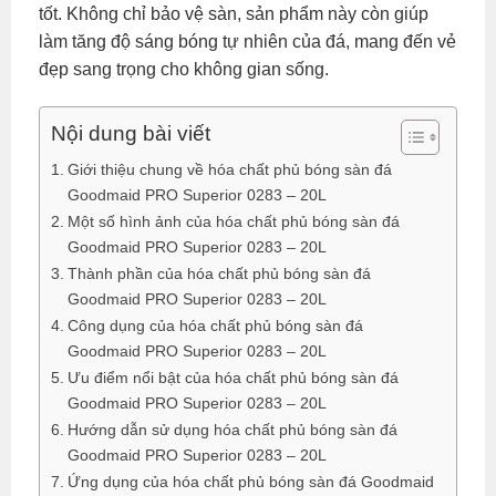
tốt. Không chỉ bảo vệ sàn, sản phẩm này còn giúp
làm tăng độ sáng bóng tự nhiên của đá, mang đến vẻ
đẹp sang trọng cho không gian sống.
Nội dung bài viết
Giới thiệu chung về hóa chất phủ bóng sàn đá
Goodmaid PRO Superior 0283 – 20L
Một số hình ảnh của hóa chất phủ bóng sàn đá
Goodmaid PRO Superior 0283 – 20L
Thành phần của hóa chất phủ bóng sàn đá
Goodmaid PRO Superior 0283 – 20L
Công dụng của hóa chất phủ bóng sàn đá
Goodmaid PRO Superior 0283 – 20L
Ưu điểm nổi bật của hóa chất phủ bóng sàn đá
Goodmaid PRO Superior 0283 – 20L
Hướng dẫn sử dụng hóa chất phủ bóng sàn đá
Goodmaid PRO Superior 0283 – 20L
Ứng dụng của hóa chất phủ bóng sàn đá Goodmaid