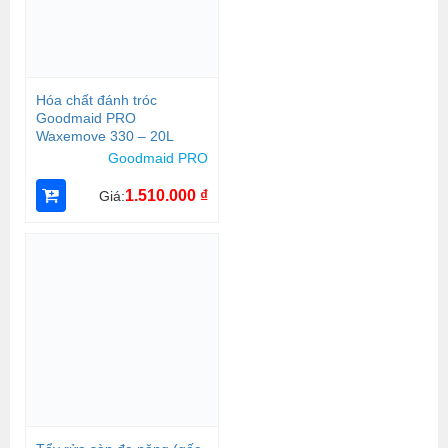
Hóa chất đánh tróc
Goodmaid PRO
Waxemove 330 – 20L
Goodmaid PRO
1.510.000
₫
Giá: