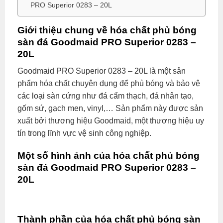
PRO Superior 0283 – 20L
Giới thiệu chung về hóa chất phủ bóng
sàn đá Goodmaid PRO Superior 0283 –
20L
Goodmaid PRO Superior 0283 – 20L là một sản
phẩm hóa chất chuyên dụng để phủ bóng và bảo vệ
các loại sàn cứng như đá cẩm thạch, đá nhân tạo,
gốm sứ, gạch men, vinyl,… Sản phẩm này được sản
xuất bởi thương hiệu Goodmaid, một thương hiệu uy
tín trong lĩnh vực vệ sinh công nghiệp.
Một số hình ảnh của hóa chất phủ bóng
sàn đá Goodmaid PRO Superior 0283 –
20L
Thành phần của hóa chất phủ bóng sàn