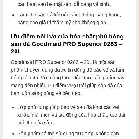
bẩn bám vào bề mặt sàn, dễ dàng vệ sinh.
Làm cho sàn đá trở nên sáng bóng, sang trọng,
nâng cao giá trị thẩm mỹ cho không gian.
Ưu điểm nổi bật của hóa chất phủ bóng
sàn đá Goodmaid PRO Superior 0283 –
20L
Goodmaid PRO Superior 0283 – 20L là một sản
phẩm chuyên dụng được tin dùng để bảo vệ và làm
bóng sàn đá. Với công thức độc đáo, sản phẩm này
mang đến nhiều ưu điểm vượt trội giúp sàn đá của
bạn luôn sáng bóng và bền đẹp.
Lớp phủ cứng giúp bảo vệ sàn đá khỏi các vết
xước, mài mòn và tác động của hóa chất, kéo dài
tuổi thọ của sàn.
Sản phẩm có thể sử dụng trực tiếp, không cần