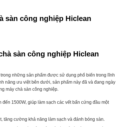
à sàn công nghiệp Hiclean
 chà sàn công nghiệp Hiclean
trong những sản phẩm được sử dụng phổ biến trong lĩnh
 tính năng ưu việt bên dưới, sản phẩm này đã và đang ngày
ờng máy chà sàn công nghiệp.
 đến 1500W, giúp làm sạch các vết bẩn cứng đầu một
t, tăng cường khả năng làm sạch và đánh bóng sàn.