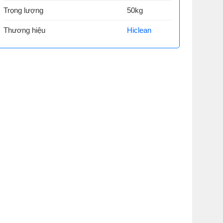
Trọng lượng
50kg
Thương hiệu
Hiclean