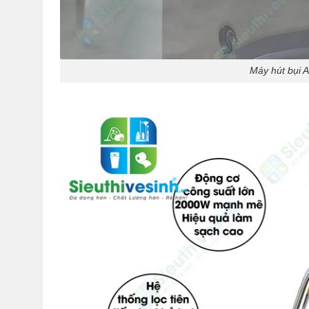
Máy hút bụi 