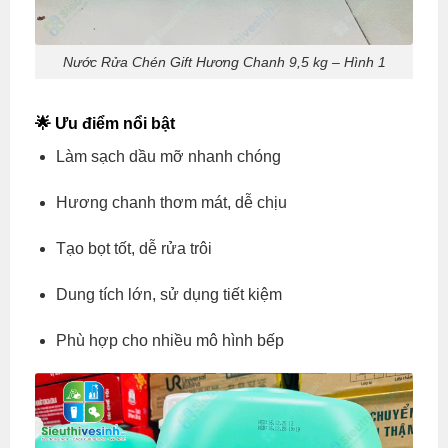
Nước Rửa Chén Gift Hương Chanh 9,5 kg – Hình 1
🌟 Ưu điểm nổi bật
Làm sạch dầu mỡ nhanh chóng
Hương chanh thơm mát, dễ chịu
Tạo bọt tốt, dễ rửa trôi
Dung tích lớn, sử dụng tiết kiệm
Phù hợp cho nhiều mô hình bếp