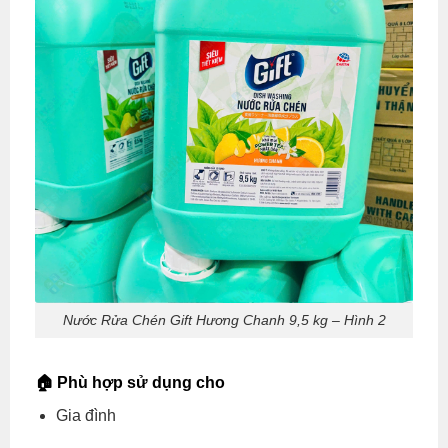
Nước Rửa Chén Gift Hương Chanh 9,5 kg – Hình 2
🏠 Phù hợp sử dụng cho
Gia đình