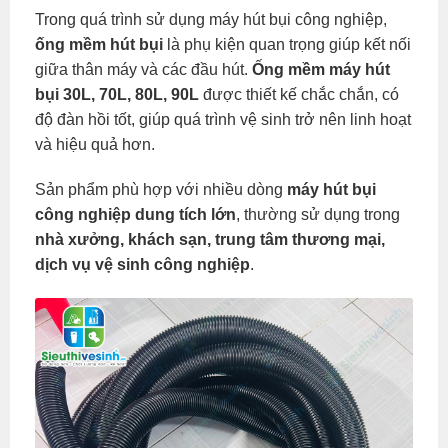
Trong quá trình sử dụng máy hút bụi công nghiệp,
ống mềm hút bụi
là phụ kiện quan trọng giúp kết nối
giữa thân máy và các đầu hút.
Ống mềm máy hút
bụi 30L, 70L, 80L, 90L
được thiết kế chắc chắn, có
độ đàn hồi tốt, giúp quá trình vệ sinh trở nên linh hoạt
và hiệu quả hơn.
Sản phẩm phù hợp với nhiều dòng
máy hút bụi
công nghiệp dung tích lớn
, thường sử dụng trong
nhà xưởng, khách sạn, trung tâm thương mại,
dịch vụ vệ sinh công nghiệp
.