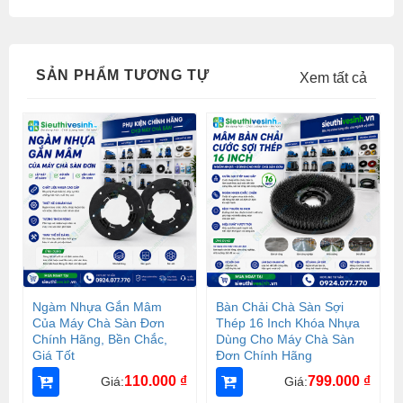
SẢN PHẨM TƯƠNG TỰ
Xem tất cả
Ngàm Nhựa Gắn Mâm
Bàn Chải Chà Sàn Sợi
Của Máy Chà Sàn Đơn
Thép 16 Inch Khóa Nhựa
Chính Hãng, Bền Chắc,
Dùng Cho Máy Chà Sàn
Giá Tốt
Đơn Chính Hãng
110.000
₫
799.000
₫
Giá:
Giá: