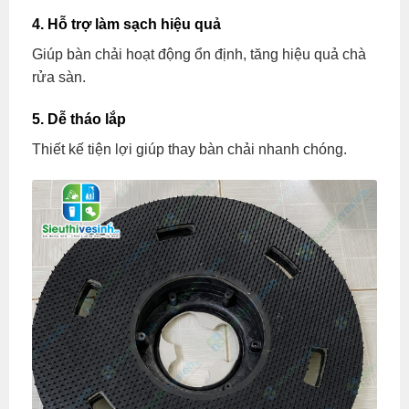
4. Hỗ trợ làm sạch hiệu quả
Giúp bàn chải hoạt động ổn định, tăng hiệu quả chà
rửa sàn.
5. Dễ tháo lắp
Thiết kế tiện lợi giúp thay bàn chải nhanh chóng.