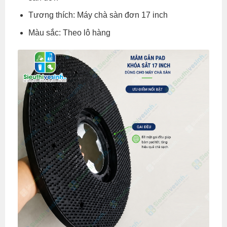
Tương thích: Máy chà sàn đơn 17 inch
Màu sắc: Theo lô hàng