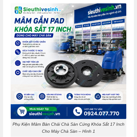
Phụ Kiện Mâm Bàn Chải Chà Sàn Cứng Khóa Sắt 17 Inch
Cho Máy Chà Sàn – Hình 1