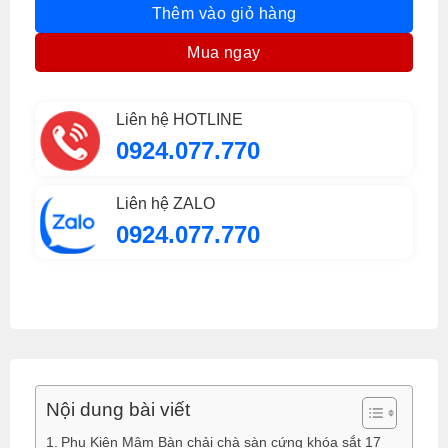
Thêm vào giỏ hàng
Mua ngay
Liên hệ HOTLINE
0924.077.770
Liên hệ ZALO
0924.077.770
Nội dung bài viết
Phụ Kiện Mâm Bàn chải chà sàn cứng khóa sắt 17