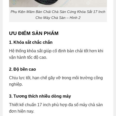
Phụ Kiện Mâm Bàn Chải Chà Sàn Cứng Khóa Sắt 17 Inch
Cho Máy Chà Sàn – Hình 2
ƯU ĐIỂM SẢN PHẨM
1. Khóa sắt chắc chắn
Hệ thống khóa sắt giúp cố định bàn chải tốt hơn khi
vận hành tốc độ cao.
2. Độ bền cao
Chịu lực tốt, hạn chế gãy vỡ trong môi trường công
nghiệp.
3. Tương thích nhiều dòng máy
Thiết kế chuẩn 17 inch phù hợp đa số máy chà sàn
đơn hiện nay.