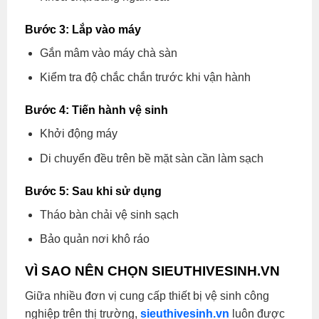
Bước 3: Lắp vào máy
Gắn mâm vào máy chà sàn
Kiểm tra độ chắc chắn trước khi vận hành
Bước 4: Tiến hành vệ sinh
Khởi động máy
Di chuyển đều trên bề mặt sàn cần làm sạch
Bước 5: Sau khi sử dụng
Tháo bàn chải vệ sinh sạch
Bảo quản nơi khô ráo
VÌ SAO NÊN CHỌN SIEUTHIVESINH.VN
Giữa nhiều đơn vị cung cấp thiết bị vệ sinh công
nghiệp trên thị trường,
sieuthivesinh.vn
luôn được