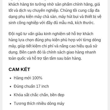
khách hàng tin tưởng nhờ sản phẩm chính hãng, giá
tốt và dịch vụ chuyên nghiệp. Chúng tôi cung cấp đa
dạng phụ kiện máy chà sàn, máy hút bụi và thiết bị vệ
sinh công nghiệp với đầy đủ mẫu mã, kích thước.
Đội ngũ tư vấn giàu kinh nghiệm sẽ hỗ trợ khách
hàng lựa chọn đúng phụ kiện phù hợp với từng dòng
máy, giúp tiết kiệm chi phí và nâng cao hiệu quả sử
dụng. Bên cạnh đó là chính sách giao hàng nhanh
toàn quốc và hỗ trợ tận tâm sau bán hàng.
CAM KẾT
Hàng mới 100%
Đúng chuẩn 17 inch
Khóa sắt chắc chắn, bền đẹp
Tương thích nhiều dòng máy