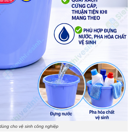
ùng cho vệ sinh công nghiệp