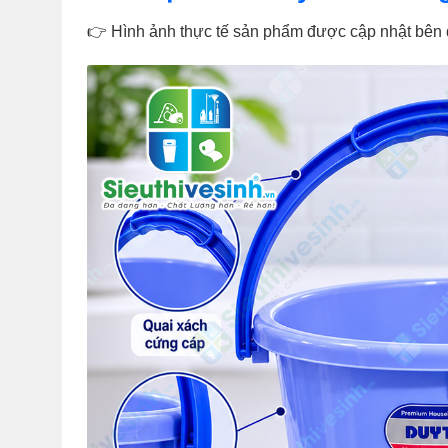
👉 Hình ảnh thực tế sản phẩm được cập nhật bên 