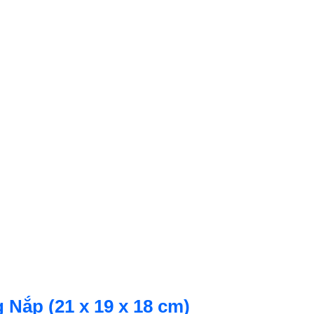
 Nắp (21 x 19 x 18 cm)