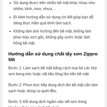
Sử dụng được trên nhiều bề mặt khác nhau như
nhôm, kính, inox, nhựa…
Đi kèm hướng dẫn sử dụng chi tiết giúp bạn dễ
dàng thực hiện quá trình làm sạch.
Không làm ảnh hưởng đến bề mặt, không làm
phai màu sơn gốc, không gây xước hoặc làm
hỏng bề mặt.
Hướng dẫn sử dụng chất tẩy sơn Zippro
5lít
Bước 1: Làm sạch bề mặt bằng cách loại bỏ các lớp
sơn bong tróc hoặc vật liệu lỏng lẻo trên bề mặt.
Bước 2: Phun trực tiếp dung dịch lên bề mặt cần làm
sạch hoặc dùng cọ quét đều.
Bước 3: Để dung dịch ngấm vào vết sơn trong