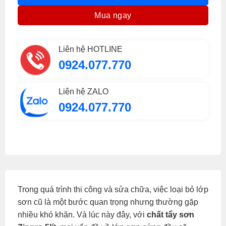
Mua ngay
Liên hệ HOTLINE
0924.077.770
Liên hệ ZALO
0924.077.770
Trong quá trình thi công và sửa chữa, việc loại bỏ lớp
sơn cũ là một bước quan trọng nhưng thường gặp
nhiều khó khăn. Và lúc này đây, với
chất tẩy sơn