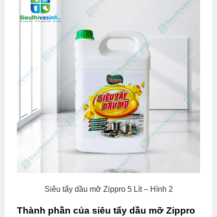
Siêu tẩy dầu mỡ Zippro 5 Lít – Hình 2
Thành phần của siêu tẩy dầu mỡ Zippro