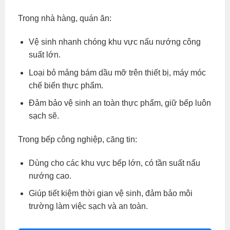
Trong nhà hàng, quán ăn:
Vệ sinh nhanh chóng khu vực nấu nướng công
suất lớn.
Loại bỏ mảng bám dầu mỡ trên thiết bị, máy móc
chế biến thực phẩm.
Đảm bảo vệ sinh an toàn thực phẩm, giữ bếp luôn
sạch sẽ.
Trong bếp công nghiệp, căng tin:
Dùng cho các khu vực bếp lớn, có tần suất nấu
nướng cao.
Giúp tiết kiệm thời gian vệ sinh, đảm bảo môi
trường làm việc sạch và an toàn.