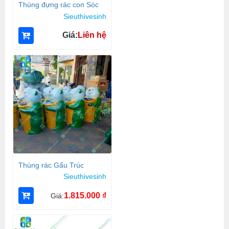
Thùng đựng rác con Sóc
Sieuthivesinh
Giá:
Liên hệ
Thùng rác Gấu Trúc
Sieuthivesinh
1.815.000
₫
Giá: