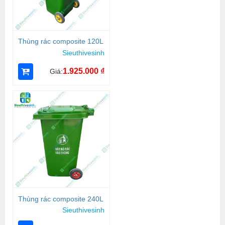
Thùng rác composite 120L
Sieuthivesinh
1.925.000
₫
Giá:
Thùng rác composite 240L
Sieuthivesinh