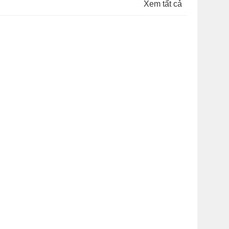
Xem tất cả