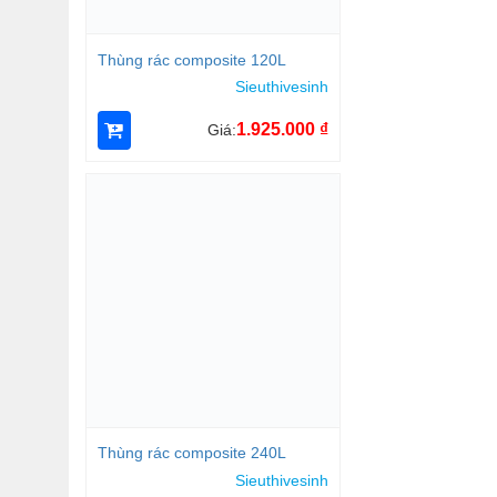
Thùng rác composite 120L
Sieuthivesinh
1.925.000
₫
Giá:
Thùng rác composite 240L
Sieuthivesinh