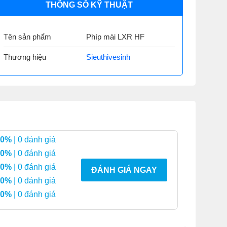
THÔNG SỐ KỸ THUẬT
Tên sản phẩm
Phíp mài LXR HF
Thương hiệu
Sieuthivesinh
0%
| 0 đánh giá
0%
| 0 đánh giá
0%
| 0 đánh giá
ĐÁNH GIÁ NGAY
0%
| 0 đánh giá
0%
| 0 đánh giá